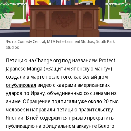
Фото: Comedy Central, MTV Entertainment Studios, South Park
Studios
Петицию на Change.org под названием Protect
Japanese Manga («Защитим японскую мангу»)
создали
в марте после того, как Белый дом
опубликовал
видео с кадрами американских
ударов по Ирану, объединенных со сценами из
аниме. Обращение подписали уже около 20 тыс.
человек и направили петицию правительству
Японии. В ней содержится призыв прекратить
публикацию на официальном аккаунте Белого