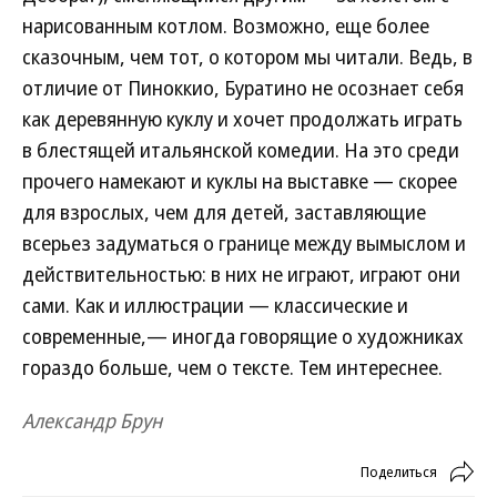
нарисованным котлом. Возможно, еще более
сказочным, чем тот, о котором мы читали. Ведь, в
отличие от Пиноккио, Буратино не осознает себя
как деревянную куклу и хочет продолжать играть
в блестящей итальянской комедии. На это среди
прочего намекают и куклы на выставке — скорее
для взрослых, чем для детей, заставляющие
всерьез задуматься о границе между вымыслом и
действительностью: в них не играют, играют они
сами. Как и иллюстрации — классические и
современные,— иногда говорящие о художниках
гораздо больше, чем о тексте. Тем интереснее.
Александр Брун
Поделиться