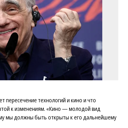
/
Re
ет пересечение технологий и кино и что
ытой к изменениям. «Кино — молодой вид
тому мы должны быть открыты к его дальнейшему