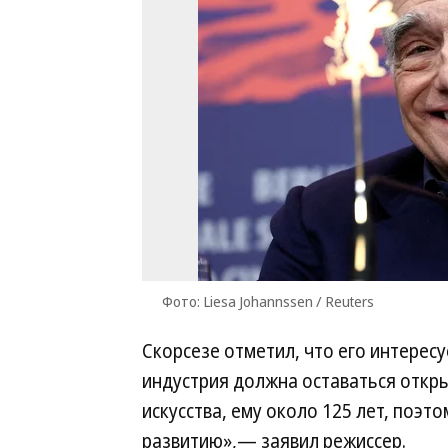
Фото: Liesa Johannssen / Reuters
Скорсезе отметил, что его интересу
индустрия должна оставаться откр
искусства, ему около 125 лет, поэ
развитию»,— заявил режиссер.