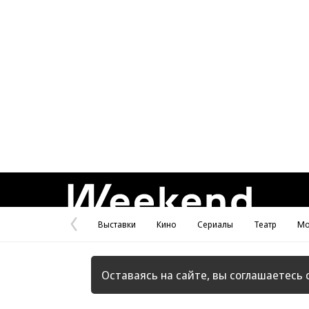
Weekend
Выставки
Кино
Сериалы
Театр
Мо
Предыдущая
страница
Оставаясь на сайте, вы соглашаетесь 