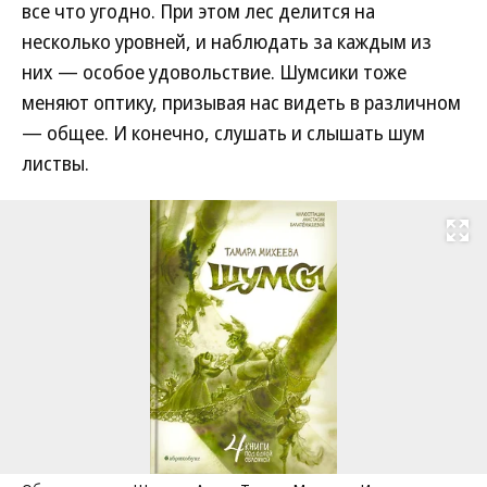
все что угодно. При этом лес делится на
несколько уровней, и наблюдать за каждым из
них — особое удовольствие. Шумсики тоже
меняют оптику, призывая нас видеть в различном
— общее. И конечно, слушать и слышать шум
листвы.
Развернуть на