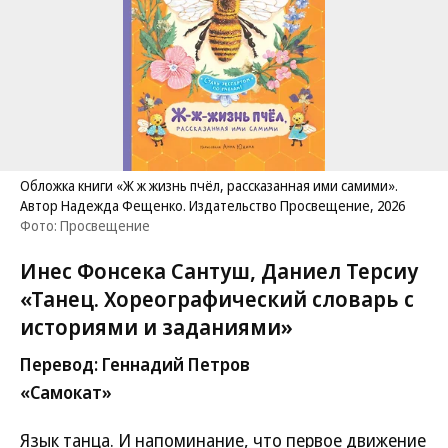
Обложка книги «Ж ж жизнь пчёл, рассказанная ими самими».
Автор Надежда Фещенко. Издательство Просвещение, 2026
Фото: Просвещение
Инес Фонсека Сантуш, Даниел Терсиу
«Танец. Хореографический словарь с
историями и заданиями»
Перевод: Геннадий Петров
«Самокат»
Язык танца. И напоминание, что первое движение