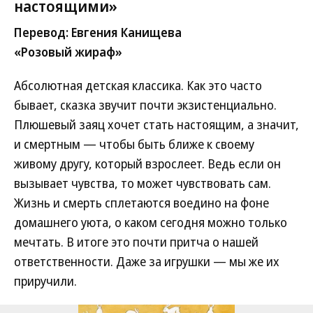
настоящими»
Перевод: Евгения Канищева
«Розовый жираф»
Абсолютная детская классика. Как это часто
бывает, сказка звучит почти экзистенциально.
Плюшевый заяц хочет стать настоящим, а значит,
и смертным — чтобы быть ближе к своему
живому другу, который взрослеет. Ведь если он
вызывает чувства, то может чувствовать сам.
Жизнь и смерть сплетаются воедино на фоне
домашнего уюта, о каком сегодня можно только
мечтать. В итоге это почти притча о нашей
ответственности. Даже за игрушки — мы же их
приручили.