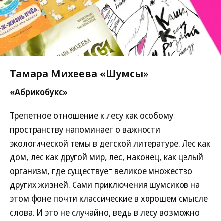
Тамара Михеева «Шумсы»
«Абрикобукс»
Трепетное отношение к лесу как особому
пространству напоминает о важности
экологической темы в детской литературе. Лес как
дом, лес как другой мир, лес, наконец, как целый
организм, где существует великое множество
других жизней. Сами приключения шумсиков на
этом фоне почти классические в хорошем смысле
слова. И это не случайно, ведь в лесу возможно