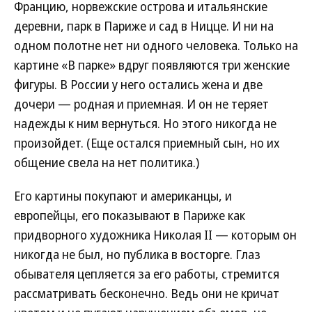
Францию, норвежские острова и итальянские
деревни, парк в Париже и сад в Ницце. И ни на
одном полотне нет ни одного человека. Только на
картине «В парке» вдруг появляются три женские
фигуры. В России у него остались жена и две
дочери — родная и приемная. И он не теряет
надежды к ним вернуться. Но этого никогда не
произойдет. (Еще остался приемный сын, но их
общение свела на нет политика.)
Его картины покупают и американцы, и
европейцы, его показывают в Париже как
придворного художника Николая II — которым он
никогда не был, но публика в восторге. Глаз
обывателя цепляется за его работы, стремится
рассматривать бесконечно. Ведь они не кричат