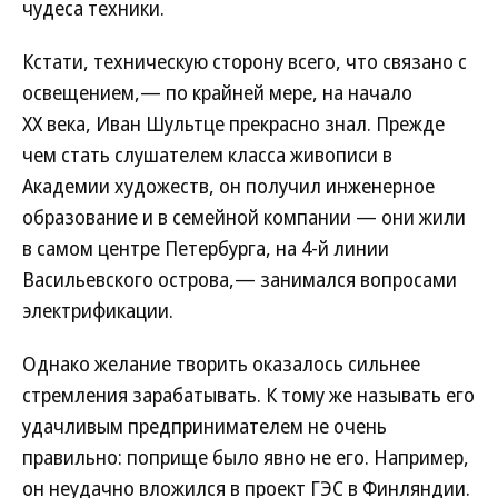
чудеса техники.
Кстати, техническую сторону всего, что связано с
освещением,— по крайней мере, на начало
XX века, Иван Шультце прекрасно знал. Прежде
чем стать слушателем класса живописи в
Академии художеств, он получил инженерное
образование и в семейной компании — они жили
в самом центре Петербурга, на 4-й линии
Васильевского острова,— занимался вопросами
электрификации.
Однако желание творить оказалось сильнее
стремления зарабатывать. К тому же называть его
удачливым предпринимателем не очень
правильно: поприще было явно не его. Например,
он неудачно вложился в проект ГЭС в Финляндии.