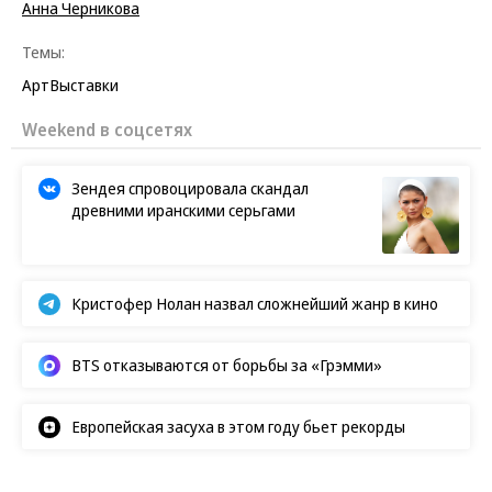
Анна Черникова
Темы:
Арт
Выставки
Weekend в соцсетях
Зендея спровоцировала скандал
древними иранскими серьгами
Кристофер Нолан назвал сложнейший жанр в кино
BTS отказываются от борьбы за «Грэмми»
Европейская засуха в этом году бьет рекорды