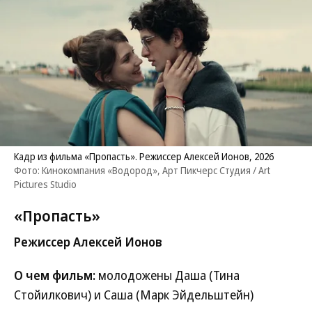
Кадр из фильма «Пропасть». Режиссер Алексей Ионов, 2026
Фото: Кинокомпания «Водород», Арт Пикчерс Студия / Art
Pictures Studio
«Пропасть»
Режиссер Алексей Ионов
О чем фильм:
молодожены Даша (Тина
Стойилкович) и Саша (Марк Эйдельштейн)