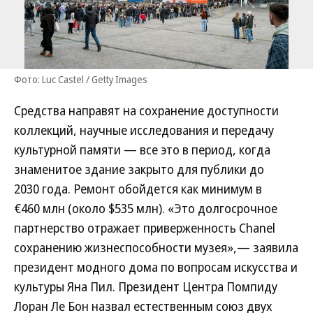
Фото: Luc Castel / Getty Images
Средства направят на сохранение доступности
коллекций, научные исследования и передачу
культурной памяти — все это в период, когда
знаменитое здание закрыто для публики до
2030 года. Ремонт обойдется как минимум в
€460 млн (около $535 млн). «Это долгосрочное
партнерство отражает приверженность Chanel
сохранению жизнеспособности музея»,— заявила
президент модного дома по вопросам искусства и
культуры Яна Пил. Президент Центра Помпиду
Лоран Ле Бон назвал естественным союз двух