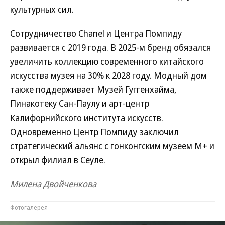
культурных сил.
Сотрудничество Chanel и Центра Помпиду
развивается с 2019 года. В 2025-м бренд обязался
увеличить коллекцию современного китайского
искусства музея на 30% к 2028 году. Модный дом
также поддерживает Музей Гуггенхайма,
Пинакотеку Сан-Паулу и арт-центр
Калифорнийского института искусств.
Одновременно Центр Помпиду заключил
стратегический альянс с гонконгским музеем M+ и
открыл филиал в Сеуле.
Милена Двойченкова
Фотогалерея