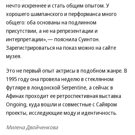
нечто искреннее и стать общим опытом. У
хорошего шампанского и перформанса много
общего: оба основаны на подлинном
присутствии, а не на репрезентации и
интерпретации»,— пояснила Суинтон.
Зарегистрироваться на показ можно на сайте
музея.
Это не первый опыт актрисы в подобном жанре. В
1995 году она провела неделю в стеклянном
футляре в лондонской Serpentine, а сейчас в
Афинах проходит ее ретроспективная выставка
Ongoing, куда вошли и совместные с Сайяром
проекты, исследующие моду и идентичность.
Милена Двойченкова