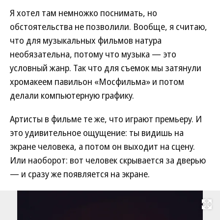
Я хотел там немножко поснимать, но
обстоятельства не позволили. Вообще, я считаю,
что для музыкальных фильмов натура
необязательна, потому что музыка — это
условный жанр. Так что для съемок мы затянули
хромакеем павильон «Мосфильма» и потом
делали компьютерную графику.
Артисты в фильме те же, что играют премьеру. И
это удивительное ощущение: ты видишь на
экране человека, а потом он выходит на сцену.
Или наоборот: вот человек скрывается за дверью
— и сразу же появляется на экране.
Развернуть на