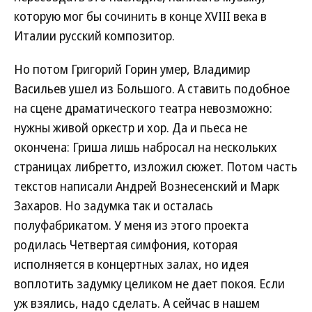
которую мог бы сочинить в конце XVIII века в
Италии русский композитор.
Но потом Григорий Горин умер, Владимир
Васильев ушел из Большого. А ставить подобное
на сцене драматического театра невозможно:
нужны живой оркестр и хор. Да и пьеса не
окончена: Гриша лишь набросал на нескольких
страницах либретто, изложил сюжет. Потом часть
текстов написали Андрей Вознесенский и Марк
Захаров. Но задумка так и осталась
полуфабрикатом. У меня из этого проекта
родилась Четвертая симфония, которая
исполняется в концертных залах, но идея
воплотить задумку целиком не дает покоя. Если
уж взялись, надо сделать. А сейчас в нашем