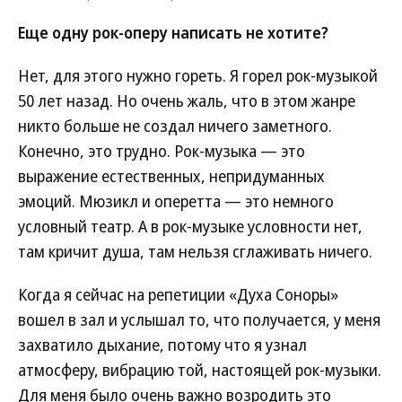
Еще одну рок-оперу написать не хотите?
Нет, для этого нужно гореть. Я горел рок-музыкой
50 лет назад. Но очень жаль, что в этом жанре
никто больше не создал ничего заметного.
Конечно, это трудно. Рок-музыка — это
выражение естественных, непридуманных
эмоций. Мюзикл и оперетта — это немного
условный театр. А в рок-музыке условности нет,
там кричит душа, там нельзя сглаживать ничего.
Когда я сейчас на репетиции «Духа Соноры»
вошел в зал и услышал то, что получается, у меня
захватило дыхание, потому что я узнал
атмосферу, вибрацию той, настоящей рок-музыки.
Для меня было очень важно возродить это