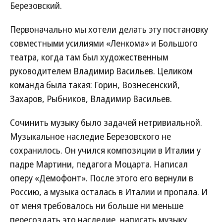
Березовский.
Первоначально мы хотели делать эту постановку
совместными усилиями «Ленкома» и Большого
театра, когда там был художественным
руководителем Владимир Васильев. Целиком
команда была такая: Горин, Вознесенский,
Захаров, Рыбников, Владимир Васильев.
Сочинить музыку было задачей нетривиальной.
Музыкальное наследие Березовского не
сохранилось. Он учился композиции в Италии у
падре Мартини, педагога Моцарта. Написал
оперу «Демофонт». После этого его вернули в
Россию, а музыка осталась в Италии и пропала. И
от меня требовалось ни больше ни меньше
пересоздать это наследие, написать музыку,