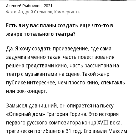
Алексей Рыбников, 2021
Фото: Андрей Степанов, Коммерсантъ
Есть ли у вас планы создать еще что-то в
жанре тотального театра?
Да. Я хочу создать произведение, где сама
задумка именно такая: часть повествования
решена средствами кино, часть рассчитана на
театр с музыкантами на сцене. Такой жанр
публике интереснее, чем просто кино, спектакль
или рок-концерт.
Замысел давнишний, он опирается на пьесу
«Оперный дом» Григория Горина. Это история
первого русского композитора конца XVIII века,
трагически погибшего в 31 год. Его звали Максим