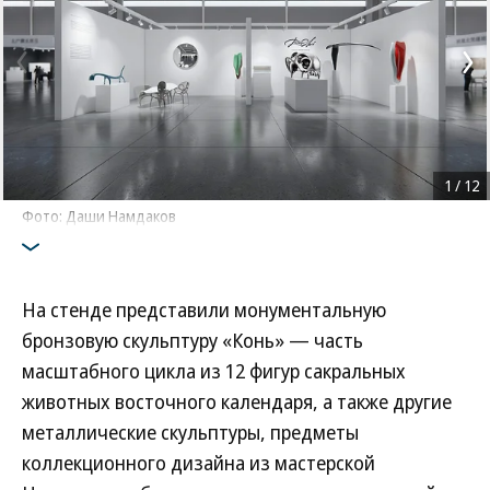
1
/
12
Фото: Даши Намдаков
На стенде представили монументальную
бронзовую скульптуру «Конь» — часть
масштабного цикла из 12 фигур сакральных
животных восточного календаря, а также другие
металлические скульптуры, предметы
коллекционного дизайна из мастерской