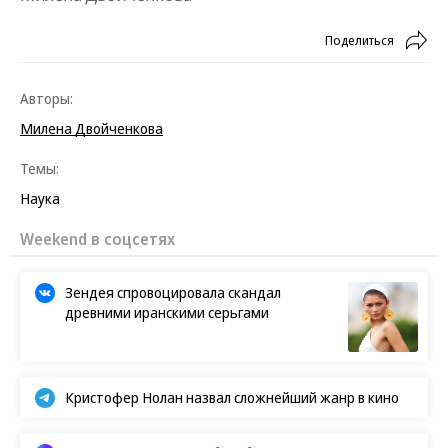
Поделиться
Авторы:
Милена Двойченкова
Темы:
Наука
Weekend в соцсетях
Зендея спровоцировала скандал
древними иранскими серьгами
Кристофер Нолан назвал сложнейший жанр в кино