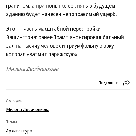
гранитом, а при попытке ее снять в будущем
зданию будет нанесен непоправимый ущерб.
Это — часть масштабной перестройки
Вашингтона: ранее Трамп анонсировал бальный
зал на тысячу человек и триумфальную арку,
которая «затмит парижскую».
Милена Двойченкова
Поделиться
Авторы:
Милена Двойченкова
Темы:
Архитектура