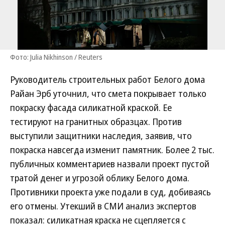
Фото: Julia Nikhinson / Reuters
Руководитель строительных работ Белого дома
Райан Эрб уточнил, что смета покрывает только
покраску фасада силикатной краской. Ее
тестируют на гранитных образцах. Против
выступили защитники наследия, заявив, что
покраска навсегда изменит памятник. Более 2 тыс.
публичных комментариев назвали проект пустой
тратой денег и угрозой облику Белого дома.
Противники проекта уже подали в суд, добиваясь
его отмены. Утекший в СМИ анализ экспертов
показал: силикатная краска не сцепляется с