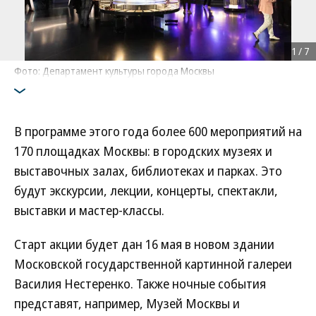
1
/
7
Фото: Департамент культуры города Москвы
В программе этого года более 600 мероприятий на
170 площадках Москвы: в городских музеях и
выставочных залах, библиотеках и парках. Это
будут экскурсии, лекции, концерты, спектакли,
выставки и мастер-классы.
Старт акции будет дан 16 мая в новом здании
Московской государственной картинной галереи
Василия Нестеренко. Также ночные события
представят, например, Музей Москвы и