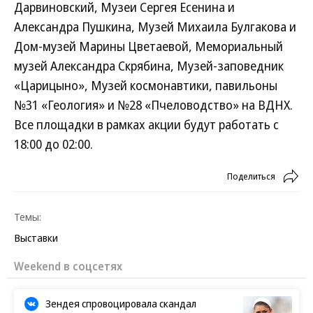
Дарвиновский, Музеи Сергея Есенина и
Александра Пушкина, Музей Михаила Булгакова и
Дом-музей Марины Цветаевой, Мемориальный
музей Александра Скрябина, Музей-заповедник
«Царицыно», Музей космонавтики, павильоны
№31 «Геология» и №28 «Пчеловодство» на ВДНХ.
Все площадки в рамках акции будут работать с
18:00 до 02:00.
Поделиться
Темы:
Выставки
Weekend в соцсетях
Зендея спровоцировала скандал