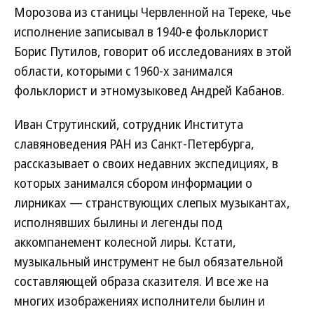
Морозова из станицы Червленной на Тереке, чье
исполнение записывал в 1940-е фольклорист
Борис Путилов, говорит об исследованиях в этой
области, которыми с 1960-х занимался
фольклорист и этномузыковед Андрей Кабанов.
Иван Струтинский, сотрудник Института
славяноведения РАН из Санкт-Петербурга,
рассказывает о своих недавних экспедициях, в
которых занимался сбором информации о
лирниках — странствующих слепых музыкантах,
исполнявших былины и легенды под
аккомпанемент колесной лиры. Кстати,
музыкальный инструмент не был обязательной
составляющей образа сказителя. И все же на
многих изображениях исполнители былин и