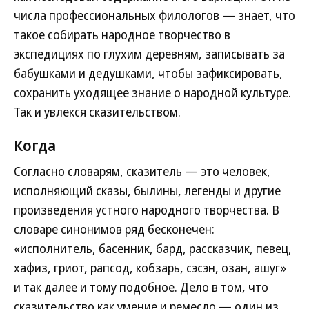
числа профессиональных филологов — знает, что
такое собирать народное творчество в
экспедициях по глухим деревням, записывать за
бабушками и дедушками, чтобы зафиксировать,
сохранить уходящее знание о народной культуре.
Так и увлекся сказительством.
Когда
Согласно словарям, сказитель — это человек,
исполняющий сказы, былины, легенды и другие
произведения устного народного творчества. В
словаре синонимов ряд бесконечен:
«исполнитель, басенник, бард, рассказчик, певец,
хафиз, гриот, рапсод, кобзарь, сэсэн, озан, ашуг»
и так далее и тому подобное. Дело в том, что
сказительство как умение и ремесло — один из