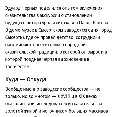
Эдуард Черных поделился опытом включения
сказительства в экскурсии о становлении
будущего автора уральских сказов Павла Бажова.
В доме-музее в Сысертском заводе (сегодня город
Сысерть), где он провел детство, сотрудники
напоминают посетителям о народной
сказительской традиции, в которой он вырос и в
которой позднее черпал вдохновение в
творчестве.
Куда — Откуда
Вообще именно заводские сообщества — не
только, но во многом — в XVIII и в XIX веках
оказались для исследователей сказительства
золотой жилой и источником больших массивов