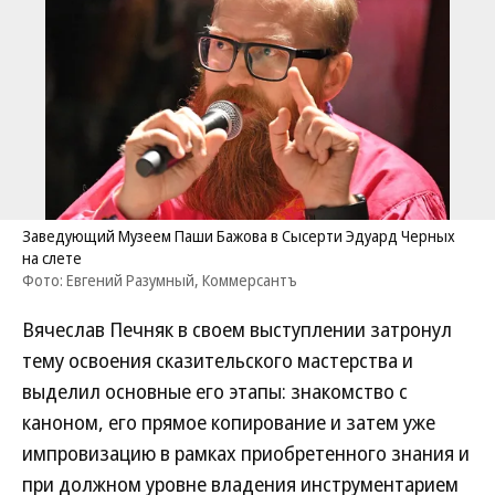
Заведующий Музеем Паши Бажова в Сысерти Эдуард Черных
на слете
Фото: Евгений Разумный, Коммерсантъ
Вячеслав Печняк в своем выступлении затронул
тему освоения сказительского мастерства и
выделил основные его этапы: знакомство с
каноном, его прямое копирование и затем уже
импровизацию в рамках приобретенного знания и
при должном уровне владения инструментарием