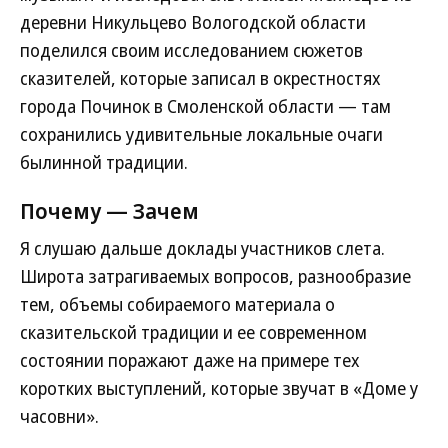
деревни Никульцево Вологодской области
поделился своим исследованием сюжетов
сказителей, которые записал в окрестностях
города Починок в Смоленской области — там
сохранились удивительные локальные очаги
былинной традиции.
Почему — Зачем
Я слушаю дальше доклады участников слета.
Широта затрагиваемых вопросов, разнообразие
тем, объемы собираемого материала о
сказительской традиции и ее современном
состоянии поражают даже на примере тех
коротких выступлений, которые звучат в «Доме у
часовни».