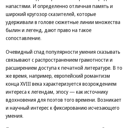
напастями. И определенно отличная память и
широкий кругозор сказителей, которые
удерживали в голове сюжетные линии множества
былин и легенд, дают право на такое
сопоставление.
Очевидный спад популярности умения сказывать
связывают с распространением грамотности и
расширением доступа к печатной литературе. В то
же время, например, европейский романтизм
конца XVIII века характеризуется возрождением
интереса к легендам, эпосу — как источнику
вдохновения для поэтов того времени. Возникает
и научный интерес к фиксированию исчезающего
умения.