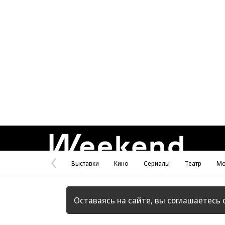
Weekend
Выставки
Кино
Сериалы
Театр
Мо
Предыдущая
страница
Оставаясь на сайте, вы соглашаетесь 