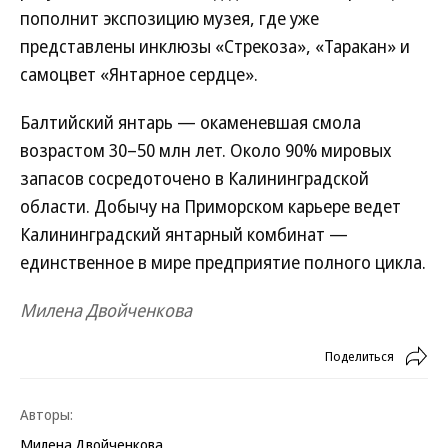
пополнит экспозицию музея, где уже
представлены инклюзы «Стрекоза», «Таракан» и
самоцвет «Янтарное сердце».
Балтийский янтарь — окаменевшая смола
возрастом 30–50 млн лет. Около 90% мировых
запасов сосредоточено в Калининградской
области. Добычу на Приморском карьере ведет
Калининградский янтарный комбинат —
единственное в мире предприятие полного цикла.
Милена Двойченкова
Поделиться
Авторы:
Милена Двойченкова