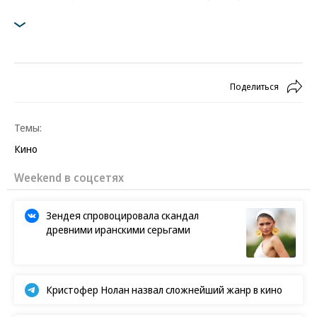
Поделиться
Темы:
Кино
Weekend в соцсетях
Зендея спровоцировала скандал
древними иранскими серьгами
Кристофер Нолан назвал сложнейший жанр в кино