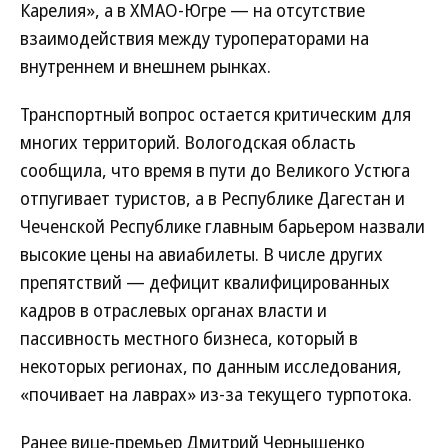
Карелия», а в ХМАО-Югре — на отсутствие
взаимодействия между туроператорами на
внутреннем и внешнем рынках.
Транспортный вопрос остается критическим для
многих территорий. Вологодская область
сообщила, что время в пути до Великого Устюга
отпугивает туристов, а в Республике Дагестан и
Чеченской Республике главным барьером назвали
высокие цены на авиабилеты. В числе других
препятствий — дефицит квалифицированных
кадров в отраслевых органах власти и
пассивность местного бизнеса, который в
некоторых регионах, по данным исследования,
«почивает на лаврах» из-за текущего турпотока.
Ранее вице-премьер Дмитрий Чернышенко