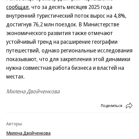
сообщал
, что за десять месяцев 2025 года
внутренний туристический поток вырос на 4,8%,
достигнув 76,2 млн поездок. В Министерстве
экономического развития также отмечают
устойчивый тренд на расширение географии
путешествий, однако региональные исследования
показывают, что для закрепления этой динамики
нужна совместная работа бизнеса и властей на
местах.
Милена Двойченкова
Поделиться
Авторы:
Милена Двойченкова