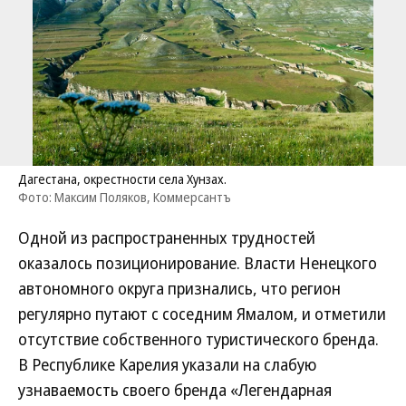
Дагестана, окрестности села Хунзах.
Фото: Максим Поляков, Коммерсантъ
Одной из распространенных трудностей
оказалось позиционирование. Власти Ненецкого
автономного округа признались, что регион
регулярно путают с соседним Ямалом, и отметили
отсутствие собственного туристического бренда.
В Республике Карелия указали на слабую
узнаваемость своего бренда «Легендарная