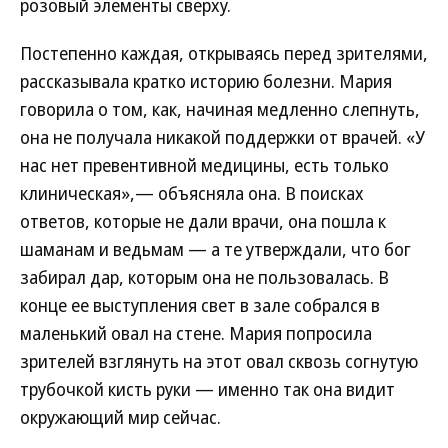
розовый элементы сверху.
Постепенно каждая, открываясь перед зрителями,
рассказывала кратко историю болезни. Мария
говорила о том, как, начиная медленно слепнуть,
она не получала никакой поддержки от врачей. «У
нас нет превентивной медицины, есть только
клиническая»,— объясняла она. В поисках
ответов, которые не дали врачи, она пошла к
шаманам и ведьмам — а те утверждали, что бог
забирал дар, которым она не пользовалась. В
конце ее выступления свет в зале собрался в
маленький овал на стене. Мария попросила
зрителей взглянуть на этот овал сквозь согнутую
трубочкой кисть руки — именно так она видит
окружающий мир сейчас.