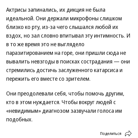
Актрисы запинались, их дикция не была
идеальной. Они держали микрофоны слишком
близко ко рту, из-за чего слышался любой их
вздох, но зал словно впитывал эту интимность. И
в то же время это не выглядело
паразитированием на горе, они пришли сюда не
вывалить невзгоды в поисках сострадания — они
стремились достичь заслуженного катарсиса и
пережить его вместе со зрителем.
Они преодолевали себя, чтобы помочь другим,
кто в этом нуждается. Чтобы вокруг людей с
«невидимым» диагнозом зазвучали голоса им
подобных.
Поделиться