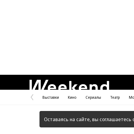
Weekend
Выставки
Кино
Сериалы
Театр
Мо
Предыдущая
страница
Оставаясь на сайте, вы соглашаетесь 