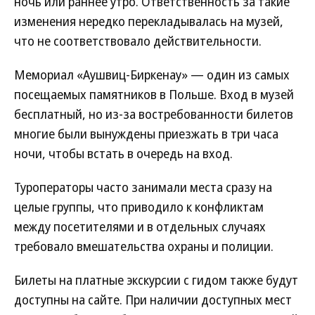
ночь или раннее утро. Ответственность за такие
изменения нередко перекладывалась на музей,
что не соответствовало действительности.
Мемориал «Аушвиц-Биркенау» — один из самых
посещаемых памятников в Польше. Вход в музей
бесплатный, но из-за востребованности билетов
многие были вынуждены приезжать в три часа
ночи, чтобы встать в очередь на вход.
Туроператоры часто занимали места сразу на
целые группы, что приводило к конфликтам
между посетителями и в отдельных случаях
требовало вмешательства охраны и полиции.
Билеты на платные экскурсии с гидом также будут
доступны на сайте. При наличии доступных мест