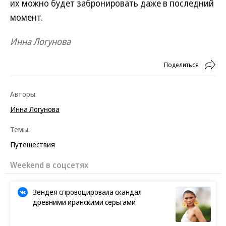
их можно будет забронировать даже в последний
момент.
Инна Логунова
Поделиться
Авторы:
Инна Логунова
Темы:
Путешествия
Weekend в соцсетях
Зендея спровоцировала скандал
древними иранскими серьгами