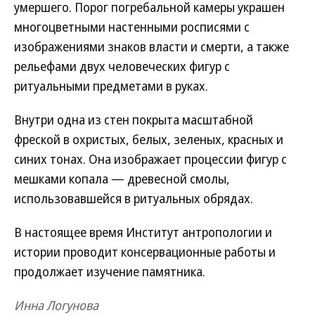
умершего. Порог погребальной камеры украшен
многоцветными настенными росписями с
изображениями знаков власти и смерти, а также
рельефами двух человеческих фигур с
ритуальными предметами в руках.
Внутри одна из стен покрыта масштабной
фреской в охристых, белых, зеленых, красных и
синих тонах. Она изображает процессии фигур с
мешками копала — древесной смолы,
использовавшейся в ритуальных обрядах.
В настоящее время Институт антропологии и
истории проводит консервационные работы и
продолжает изучение памятника.
Инна Логунова