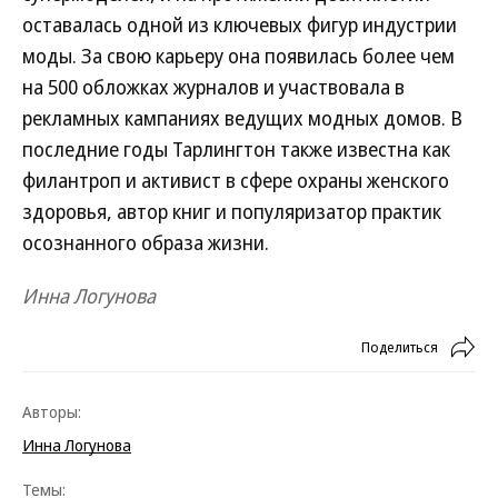
оставалась одной из ключевых фигур индустрии
моды. За свою карьеру она появилась более чем
на 500 обложках журналов и участвовала в
рекламных кампаниях ведущих модных домов. В
последние годы Тарлингтон также известна как
филантроп и активист в сфере охраны женского
здоровья, автор книг и популяризатор практик
осознанного образа жизни.
Инна Логунова
Поделиться
Авторы:
Инна Логунова
Темы: