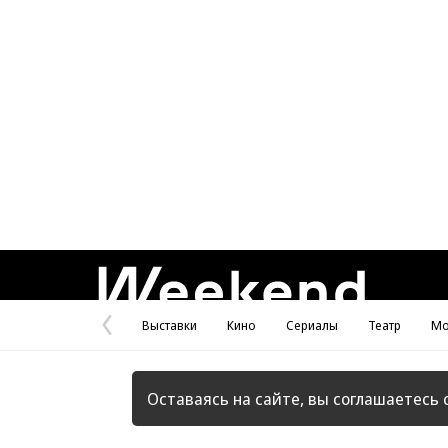
Weekend
Выставки
Кино
Сериалы
Театр
Мо
Предыдущая
страница
Оставаясь на сайте, вы соглашаетесь 