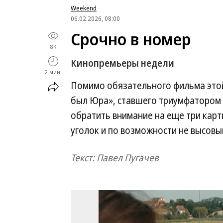
Weekend
06.02.2026, 08:00
Срочно в номер
8K
Кинопремьеры недели
2 мин.
Помимо обязательного фильма это
был Юра», ставшего триумфатором
обратить внимание на еще три карт
уголок и по возможности не высовы
Текст: Павел Пугачев