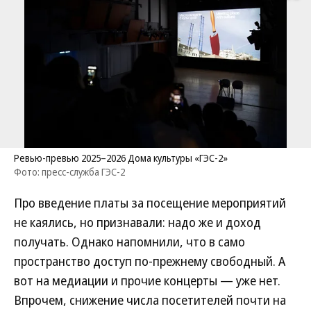
Ревью-превью 2025–2026 Дома культуры «ГЭС-2»
Фото: пресс-служба ГЭС-2
Про введение платы за посещение мероприятий
не каялись, но признавали: надо же и доход
получать. Однако напомнили, что в само
пространство доступ по-прежнему свободный. А
вот на медиации и прочие концерты — уже нет.
Впрочем, снижение числа посетителей почти на