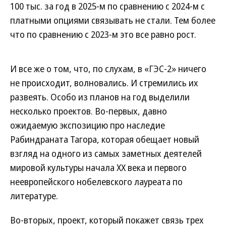
100 тыс. за год в 2025-м по сравнению с 2024-м с
платными опциями связывать не стали. Тем более
что по сравнению с 2023-м это все равно рост.
И все же о том, что, по слухам, в «ГЭС-2» ничего
не происходит, волновались. И стремились их
развеять. Особо из планов на год выделили
несколько проектов. Во-первых, давно
ожидаемую экспозицию про наследие
Рабиндраната Тагора, которая обещает новый
взгляд на одного из самых заметных деятелей
мировой культуры начала XX века и первого
неевропейского нобелевского лауреата по
литературе.
Во-вторых, проект, который покажет связь трех