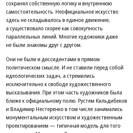
сохранял собственную логику и внутреннюю
самостоятельность. Неофициальное искусство
здесь не складывалось в единое движение,
а существовало скорее как совокупность
параллельных линий. Многие художники даже
не были знакомы друг с другом.
Они не были и диссидентами в прямом
политическом смысле. И не ставили перед собой
идеологических задач, а стремились
исключительно к свободе художественного
высказывания. При этом часть художников была
ближе к официальному полю. Рустем Кильдибеков
и Владимир Нестеренко в том числе занимались
монументальным искусством и художественным
проектированием — типичная модель для того