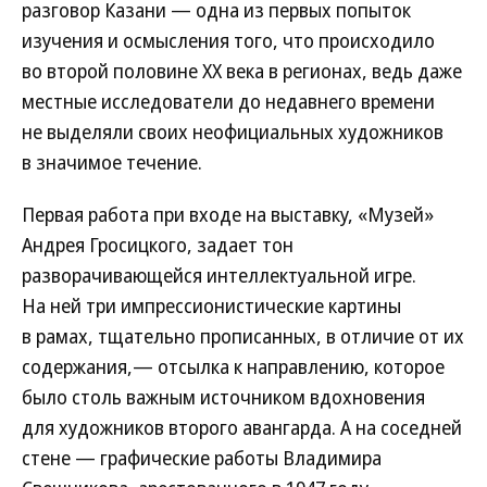
разговор Казани — одна из первых попыток
изучения и осмысления того, что происходило
во второй половине XX века в регионах, ведь даже
местные исследователи до недавнего времени
не выделяли своих неофициальных художников
в значимое течение.
Первая работа при входе на выставку, «Музей»
Андрея Гросицкого, задает тон
разворачивающейся интеллектуальной игре.
На ней три импрессионистические картины
в рамах, тщательно прописанных, в отличие от их
содержания,— отсылка к направлению, которое
было столь важным источником вдохновения
для художников второго авангарда. А на соседней
стене — графические работы Владимира