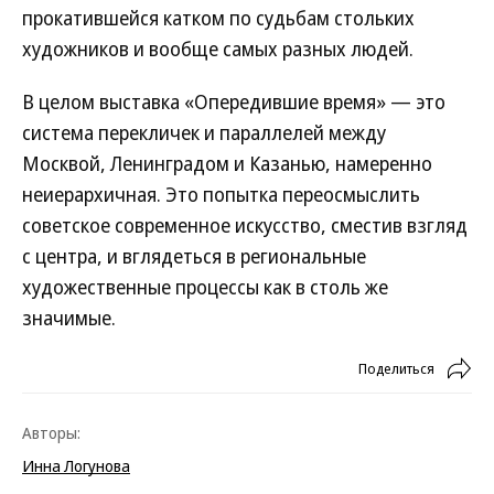
прокатившейся катком по судьбам стольких
художников и вообще самых разных людей.
В целом выставка «Опередившие время» — это
система перекличек и параллелей между
Москвой, Ленинградом и Казанью, намеренно
неиерархичная. Это попытка переосмыслить
советское современное искусство, сместив взгляд
с центра, и вглядеться в региональные
художественные процессы как в столь же
значимые.
Поделиться
Авторы:
Инна Логунова