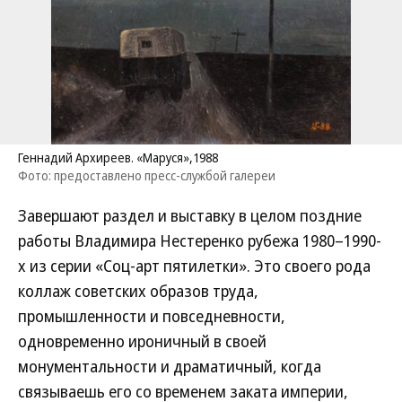
Геннадий Архиреев. «Маруся»,1988
Фото: предоставлено пресс-службой галереи
Завершают раздел и выставку в целом поздние
работы Владимира Нестеренко рубежа 1980–1990-
х из серии «Соц-арт пятилетки». Это своего рода
коллаж советских образов труда,
промышленности и повседневности,
одновременно ироничный в своей
монументальности и драматичный, когда
связываешь его со временем заката империи,