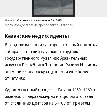
Михаил Рогинский. «Retraité №1», 1983
Фото: предоставлено пресс-службой галереи
Казанские недиссиденты
В разделе казанских авторов, который помогала
собирать старший научный сотрудник
Государственного музея изобразительных
искусств Республики Татарстан Разиля Ильясова,
внимание к человеку ощущается еще более
отчетливо.
Художественный процесс в Казани 1960–1980-х
развивался неравномерно и в целом отставал
от столичных центров на 5–10 лет, при этом