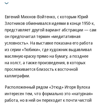
Евгений Михнов-Войтенко, с которым Юрий
Злотников обменивался идеями в конце 1950-х,
представляет другой вариант абстракции — сам
он предпочитал термин «медитативная
условность». На выставке показана его работа
из серии «Тюбики», где художник выдавливал
масляную краску прямо на бумагу, а позднее
на холст, а также произведения, в которых
прослеживается близость к восточной
каллиграфии.
Расположенный рядом «Этюд» Игоря Вулоха
интересен тем, что формально это «натурная»
работа, но в ней он переходит к почти чистой