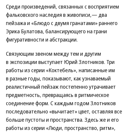
Среди произведений, связанных с восприятием
фальковского наследия в живописи,— два
пейзажа и «Блюдо с двумя гранатами» раннего
Эрика Булатова, балансирующего на грани
фигуративности и абстракции.
Связующим звеном между тем и другим
в экспозиции выступает Юрий Злотников. Три
работы из серии «Коктебель», написанные им
в разные годы, показывают, как узнаваемый
реалистичный пейзаж постепенно утрачивает
предметность, превращаясь в ритмическое
соединение форм. С каждым годом Злотников
последовательно «вычитает» цвет, оставляя все
больше пустоты и пространства. Здесь же и его
работы из серии «Люди, пространство, ритм»,