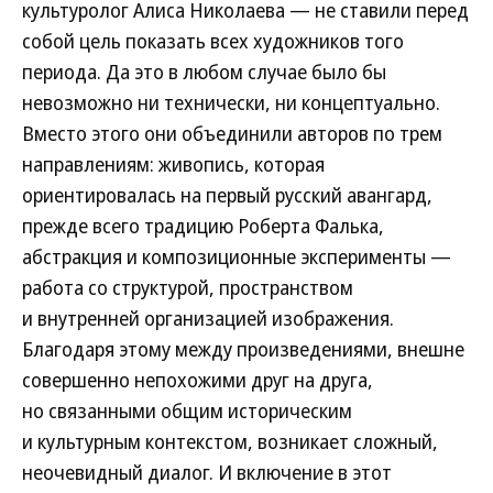
культуролог Алиса Николаева — не ставили перед
собой цель показать всех художников того
периода. Да это в любом случае было бы
невозможно ни технически, ни концептуально.
Вместо этого они объединили авторов по трем
направлениям: живопись, которая
ориентировалась на первый русский авангард,
прежде всего традицию Роберта Фалька,
абстракция и композиционные эксперименты —
работа со структурой, пространством
и внутренней организацией изображения.
Благодаря этому между произведениями, внешне
совершенно непохожими друг на друга,
но связанными общим историческим
и культурным контекстом, возникает сложный,
неочевидный диалог. И включение в этот