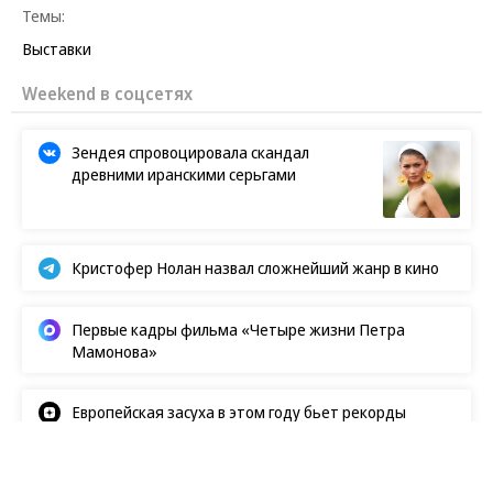
Темы:
Выставки
Weekend в соцсетях
Зендея спровоцировала скандал
древними иранскими серьгами
Кристофер Нолан назвал сложнейший жанр в кино
Первые кадры фильма «Четыре жизни Петра
Мамонова»
Европейская засуха в этом году бьет рекорды