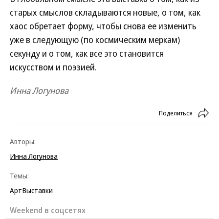
старых смыслов складываются новые, о том, как
хаос обретает форму, чтобы снова ее изменить
уже в следующую (по космическим меркам)
секунду и о том, как все это становится
искусством и поэзией.
Инна Логунова
Поделиться
Авторы:
Инна Логунова
Темы:
Арт
Выставки
Weekend в соцсетях