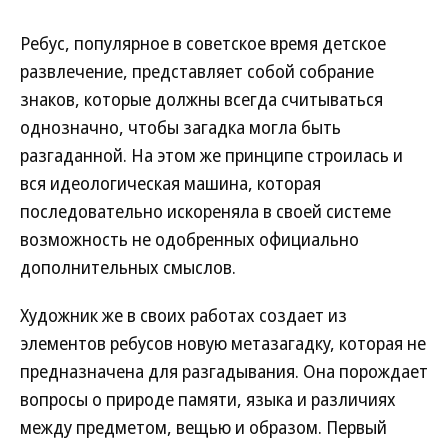
Ребус, популярное в советское время детское
развлечение, представляет собой собрание
знаков, которые должны всегда считываться
однозначно, чтобы загадка могла быть
разгаданной. На этом же принципе строилась и
вся идеологическая машина, которая
последовательно искореняла в своей системе
возможность не одобренных официально
дополнительных смыслов.
Художник же в своих работах создает из
элементов ребусов новую метазагадку, которая не
предназначена для разгадывания. Она порождает
вопросы о природе памяти, языка и различиях
между предметом, вещью и образом. Первый