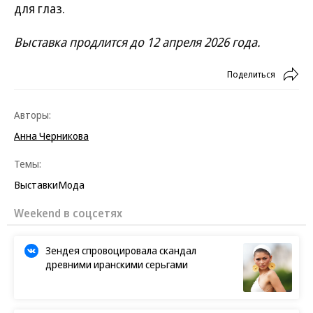
для глаз.
Выставка продлится до 12 апреля 2026 года.
Поделиться
Авторы:
Анна Черникова
Темы:
Выставки
Мода
Weekend в соцсетях
Зендея спровоцировала скандал
древними иранскими серьгами