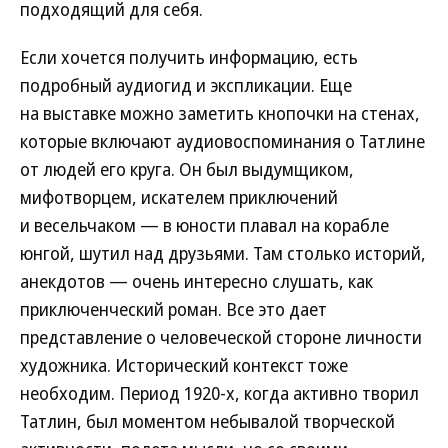
подходящий для себя.
Если хочется получить информацию, есть
подробный аудиогид и экспликации. Еще
на выставке можно заметить кнопочки на стенах,
которые включают аудиовоспоминания о Татлине
от людей его круга. Он был выдумщиком,
мифотворцем, искателем приключений
и весельчаком — в юности плавал на корабле
юнгой, шутил над друзьями. Там столько историй,
анекдотов — очень интересно слушать, как
приключенческий роман. Все это дает
представление о человеческой стороне личности
художника. Исторический контекст тоже
необходим. Период 1920-х, когда активно творил
Татлин, был моментом небывалой творческой