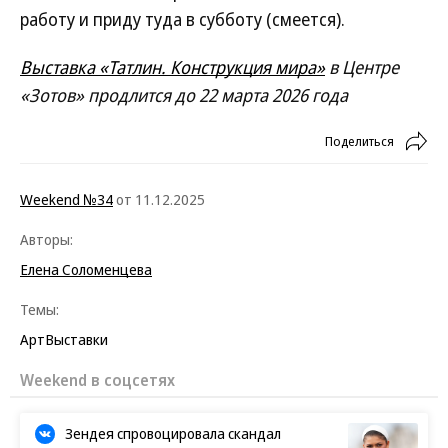
работу и приду туда в субботу (смеется).
Выставка «Татлин. Конструкция мира»
в Центре
«Зотов» продлится до 22 марта 2026 года
Поделиться
Weekend №34
от 11.12.2025
Авторы:
Елена Соломенцева
Темы:
Арт
Выставки
Weekend в соцсетях
Зендея спровоцировала скандал