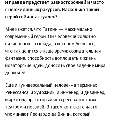
и правда предстает разносторонней и часто
с неожиданных ракурсов. Насколько такой
герой сейчас актуален?
Мне кажется, что Татлин — максимально
современный герой. Он человек абсолютно
визионерского склада, в котором было все,
что так ценится в наше время: созидательная
фантазия, способность воплощать в жизнь
новаторские идеи, доносить свое видение мира
до людей.
Еще и «универсальный человек» в терминах
Ренессанса: и художник, и инженер, и дизайнер,
и архитектор, который интересовался также
театром и поэзией. В таком контексте часто
упоминают Леонардо да Винчи, который