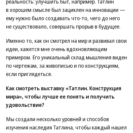
реальность: улучшить быт, например. Татлин
в хорошем смысле был зациклен на инновации —
ему нужно было создавать что-то, чего до него
не существовало, совершать прорыв в будущее.
Именно то, как он смотрел на мир и развивал свои
идеи, кажется мне очень вдохновляющим
примером. Его уникальный склад мышления виден
по чертежам, за живописью и по конструкциям,
если приглядеться.
Как смотреть выставку «Татлин. Конструкция
мира», чтобы лучше ее понять и получить
удовольствие?
Мы создали несколько уровней и способов
изучения наследия Татлина, чтобы каждый нашел