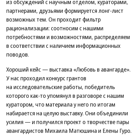
из обсуждений с научным отделом, кураторами,
партнерами, друзьями формируется лонг-лист
возможных тем. Он проходит фильтр
рационализации: соотносим с нашими
потребностями и возможностями, распределяем
в соответствии с наличием информационных
поводов.
Хороший кейс — выставка «Любовь в авангарде».
У нас проходил конкурс грантов
на исследовательские работы, победитель
которого как-то упомянул в разговоре с нашим
куратором, что материала у него по итогам
набирается на целую выставку. Они объединили
усилия — и получился проект о творчестве пары
авангардистов Михаила Матюшина и Елены Гуро.