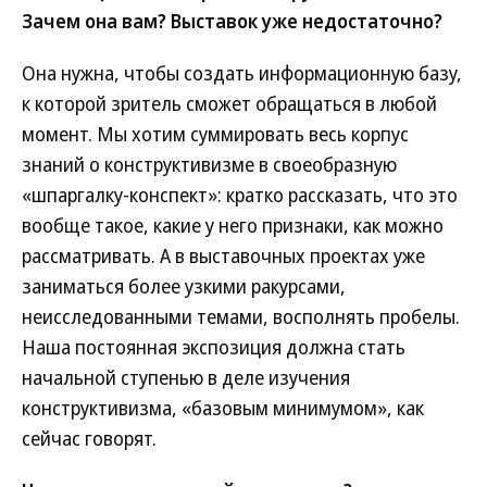
Зачем она вам? Выставок уже недостаточно?
Она нужна, чтобы создать информационную базу,
к которой зритель сможет обращаться в любой
момент. Мы хотим суммировать весь корпус
знаний о конструктивизме в своеобразную
«шпаргалку-конспект»: кратко рассказать, что это
вообще такое, какие у него признаки, как можно
рассматривать. А в выставочных проектах уже
заниматься более узкими ракурсами,
неисследованными темами, восполнять пробелы.
Наша постоянная экспозиция должна стать
начальной ступенью в деле изучения
конструктивизма, «базовым минимумом», как
сейчас говорят.