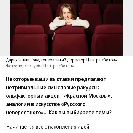
Дарья Филиппова, генеральный директор Центра «Зотов»
Фото: пресс-служба Центра «Зотов»
Некоторые ваши выставки предлагают
нетривиальные смысловые ракурсы:
ольфакторный акцент «Красной Москвы»,
аналогии в искусстве «Русского
невероятного»... Как вы выбираете темы?
Начинается все с накопления идей: