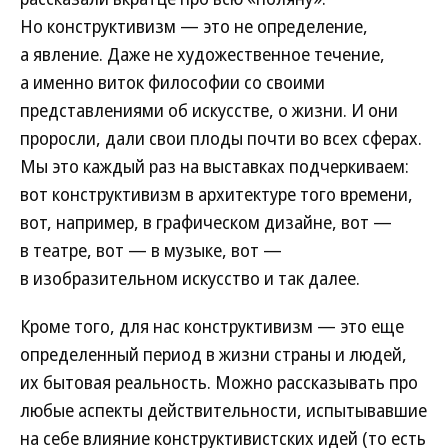
Но конструктивизм — это не определение,
а явление. Даже не художественное течение,
а именно виток философии со своими
представлениями об искусстве, о жизни. И они
проросли, дали свои плоды почти во всех сферах.
Мы это каждый раз на выставках подчеркиваем:
вот конструктивизм в архитектуре того времени,
вот, например, в графическом дизайне, вот —
в театре, вот — в музыке, вот —
в изобразительном искусство и так далее.
Кроме того, для нас конструктивизм — это еще
определенный период в жизни страны и людей,
их бытовая реальность. Можно рассказывать про
любые аспекты действительности, испытывавшие
на себе влияние конструктивистских идей (то есть