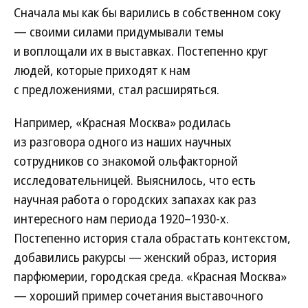
Сначала мы как бы варились в собственном соку
— своими силами придумывали темы
и воплощали их в выставках. Постепенно круг
людей, которые приходят к нам
с предложениями, стал расширяться.
Например, «Красная Москва» родилась
из разговора одного из наших научных
сотрудников со знакомой ольфакторной
исследовательницей. Выяснилось, что есть
научная работа о городских запахах как раз
интересного нам периода 1920–1930-х.
Постепенно история стала обрастать контекстом,
добавились ракурсы — женский образ, история
парфюмерии, городская среда. «Красная Москва»
— хороший пример сочетания выставочного