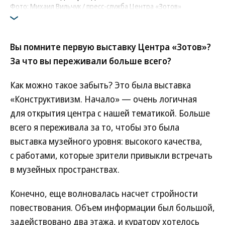
Фото: Михаил Вильчук / пресс-служба Центра «Зотов»
Вы помните первую выставку Центра «Зотов»?
За что вы переживали больше всего?
Как можно такое забыть? Это была выставка
«Конструктивизм. Начало» — очень логичная
для открытия центра с нашей тематикой. Больше
всего я переживала за то, чтобы это была
выставка музейного уровня: высокого качества,
с работами, которые зрители привыкли встречать
в музейных пространствах.
Конечно, еще волновалась насчет стройности
повествования. Объем информации был большой,
задействовано два этажа, и куратору хотелось