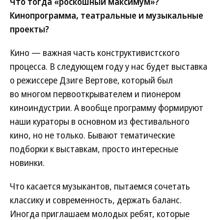
Что тогда «роскошный максимум»?
Кинопрограмма, театральные и музыкальные
проекты?
Кино — важная часть конструктивистского
процесса. В следующем году у нас будет выставка
о режиссере Дзиге Вертове, который был
во многом первооткрывателем и пионером
киноиндустрии. А вообще программу формируют
наши кураторы в основном из фестивального
кино, но не только. Бывают тематические
подборки к выставкам, просто интересные
новинки.
Что касается музыкантов, пытаемся сочетать
классику и современность, держать баланс.
Иногда приглашаем молодых ребят, которые