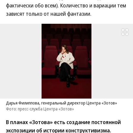
фактически обо всем). Количество и вариации тем
зависят только от нашей фантазии.
Развернуть на
Дарья Филиппова, генеральный директор Центра «Зотов»
Фото: пресс-служба Центра «Зотов»
В планах «Зотова» есть создание постоянной
экспозиции об истории конструктивизма.