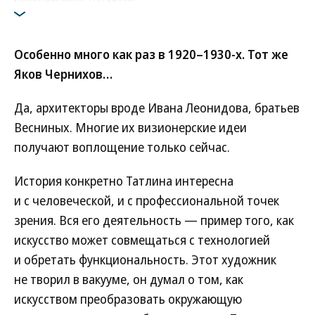
Особенно много как раз в 1920–1930-х. Тот же
Яков Чернихов…
Да, архитекторы вроде Ивана Леонидова, братьев
Весниных. Многие их визионерские идеи
получают воплощение только сейчас.
История конкретно Татлина интересна
и с человеческой, и с профессиональной точек
зрения. Вся его деятельность — пример того, как
искусство может совмещаться с технологией
и обретать функциональность. Этот художник
не творил в вакууме, он думал о том, как
искусством преобразовать окружающую