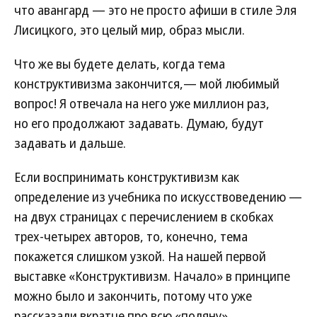
что авангард — это не просто афиши в стиле Эля
Лисицкого, это целый мир, образ мысли.
Что же вы будете делать, когда тема
конструктивизма закончится,— мой любимый
вопрос! Я отвечала на него уже миллион раз,
но его продолжают задавать. Думаю, будут
задавать и дальше.
Если воспринимать конструктивизм как
определение из учебника по искусствоведению —
на двух страницах с перечислением в скобках
трех-четырех авторов, то, конечно, тема
покажется слишком узкой. На нашей первой
выставке «Конструктивизм. Начало» в принципе
можно было и закончить, потому что уже
рассказали вкратце про всю «поляну».