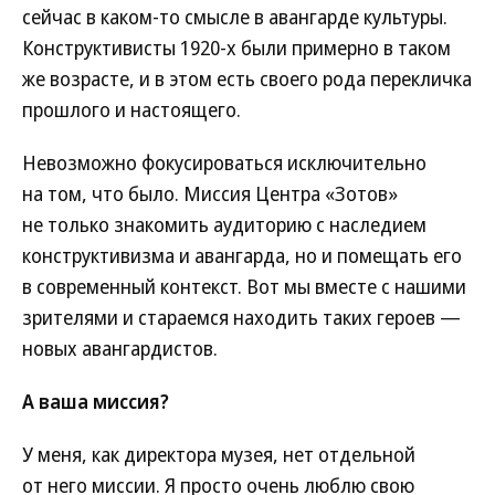
сейчас в каком-то смысле в авангарде культуры.
Конструктивисты 1920-х были примерно в таком
же возрасте, и в этом есть своего рода перекличка
прошлого и настоящего.
Невозможно фокусироваться исключительно
на том, что было. Миссия Центра «Зотов»
не только знакомить аудиторию с наследием
конструктивизма и авангарда, но и помещать его
в современный контекст. Вот мы вместе с нашими
зрителями и стараемся находить таких героев —
новых авангардистов.
А ваша миссия?
У меня, как директора музея, нет отдельной
от него миссии. Я просто очень люблю свою