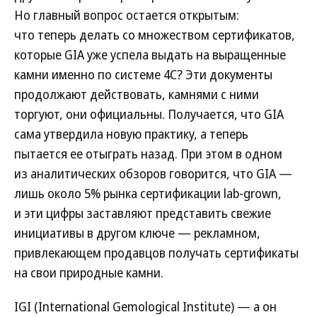
Но главный вопрос остается открытым:
что теперь делать со множеством сертификатов,
которые GIA уже успела выдать на выращенные
камни именно по системе 4С? Эти документы
продолжают действовать, камнями с ними
торгуют, они официальны. Получается, что GIA
сама утвердила новую практику, а теперь
пытается ее отыграть назад. При этом в одном
из аналитических обзоров говорится, что GIA —
лишь около 5% рынка сертификации lab-grown,
и эти цифры заставляют представить свежие
инициативы в другом ключе — рекламном,
привлекающем продавцов получать сертификаты
на свои природные камни.
IGI (International Gemological Institute) — а он