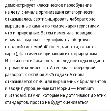
демонстрирует классическое переобувание
на лету: сначала организация категорически
отказывалась сертифицировать лабораторно
выращенные камни по тем же характеристикам,
что и природные. Затем изменила позицию
и начала выдавать сертификаты lab-grown
с полной системой 4С (цвет, чистота, огранка,
карат), фактически приравняв их к природным.
И таких сертификатов за последние годы выдано
огромное количество. А теперь — очередной
разворот: с октября 2025 года GIA снова
отказывается от 4С для выращенных бриллиантов
и вводит упрощенные категории — Premium
и Standard. Камни, которые не дотягивают до этих
стандартов, просто не будут оцениваться.