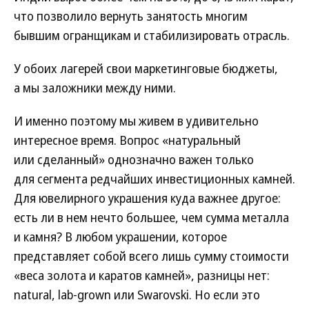
что позволило вернуть занятость многим
бывшим огранщикам и стабилизировать отрасль.
У обоих лагерей свои маркетинговые бюджеты,
а мы заложники между ними.
И именно поэтому мы живем в удивительно
интересное время. Вопрос «натуральный
или сделанный» однозначно важен только
для сегмента редчайших инвестиционных камней.
Для ювелирного украшения куда важнее другое:
есть ли в нем нечто большее, чем сумма металла
и камня? В любом украшении, которое
представляет собой всего лишь сумму стоимости
«веса золота и каратов камней», разницы нет:
natural, lab-grown или Swarovski. Но если это