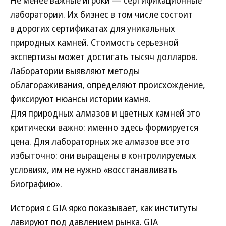
Не менее важные игроки — сертификационные
лаборатории. Их бизнес в том числе состоит
в дорогих сертификатах для уникальных
природных камней. Стоимость серьезной
экспертизы может достигать тысяч долларов.
Лаборатории выявляют методы
облагораживания, определяют происхождение,
фиксируют нюансы истории камня.
Для природных алмазов и цветных камней это
критически важно: именно здесь формируется
цена. Для лабораторных же алмазов все это
избыточно: они выращены в контролируемых
условиях, им не нужно «восстанавливать
биографию».
История с GIA ярко показывает, как институты
лавируют под давлением рынка. GIA