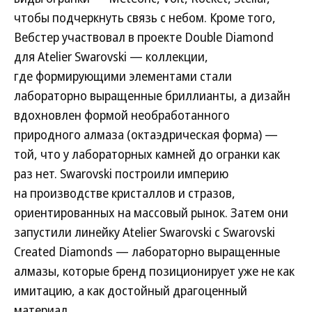
чтобы подчеркнуть связь с небом. Кроме того,
Вебстер участвовал в проекте Double Diamond
для Atelier Swarovski — коллекции,
где формирующими элементами стали
лабораторно выращенные бриллианты, а дизайн
вдохновлен формой необработанного
природного алмаза (октаэдрическая форма) —
той, что у лабораторных камней до огранки как
раз нет. Swarovski построили империю
на производстве кристаллов и стразов,
ориентированных на массовый рынок. Затем они
запустили линейку Atelier Swarovski с Swarovski
Created Diamonds — лабораторно выращенные
алмазы, которые бренд позиционирует уже не как
имитацию, а как достойный драгоценный
материал.