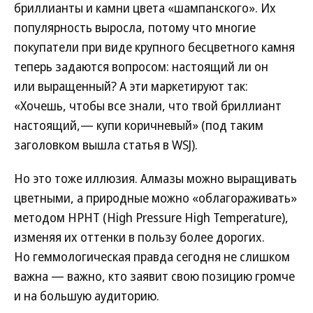
бриллианты и камни цвета «шампанского». Их
популярность выросла, потому что многие
покупатели при виде крупного бесцветного камня
теперь задаются вопросом: настоящий ли он
или выращенный? А эти маркетируют так:
«Хочешь, чтобы все знали, что твой бриллиант
настоящий,— купи коричневый» (под таким
заголовком вышла статья в WSJ).
Но это тоже иллюзия. Алмазы можно выращивать
цветными, а природные можно «облагораживать»
методом HPHT (High Pressure High Temperature),
изменяя их оттенки в пользу более дорогих.
Но геммологическая правда сегодня не слишком
важна — важно, кто заявит свою позицию громче
и на большую аудиторию.