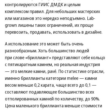
контролируются ГИИС ДМДК и целым
комплексом правил. Для небольших мастерских
или магазинов это нередко неподъемно. Lab-
grown лишены таких ограничений, их проще
перевозить, продавать, использовать в дизайне.
А использование это может быть очень
разнообразным. Хоть большинство людей
при слове «бриллиант» представляют себе кольцо
с пятикаратным камнем, но реальная индустрия
— это мелкие камни, pavé. По статистике отрасли,
именно бриллианты категории melee — камни
весом меньше 0,2 карата, чаще всего до 0,1 —
составляют подавляющее большинство всех
отполированных камней по количеству, до 90%.
Цена маленького бриллианта меньше стоимости