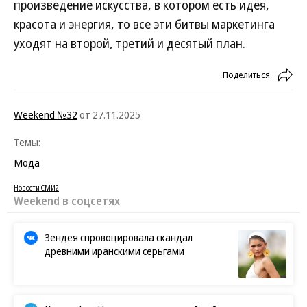
произведение искусства, в котором есть идея,
красота и энергия, то все эти битвы маркетинга
уходят на второй, третий и десятый план.
Поделиться
Weekend №32
от 27.11.2025
Темы:
Мода
Новости СМИ2
Weekend в соцсетях
Зендея спровоцировала скандал
древними иранскими серьгами