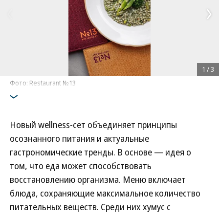
1
/
3
Фото: Restaurant №13
Новый wellness-сет объединяет принципы
осознанного питания и актуальные
гастрономические тренды. В основе — идея о
том, что еда может способствовать
восстановлению организма. Меню включает
блюда, сохраняющие максимальное количество
питательных веществ. Среди них хумус с