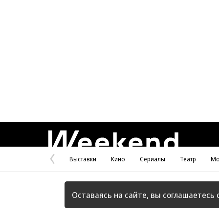
Weekend
Выставки
Кино
Сериалы
Театр
Мо
Предыдущая
страница
Оставаясь на сайте, вы соглашаетесь 