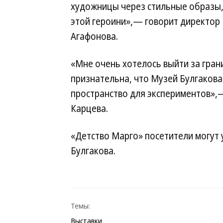
художницы через стильные образы,
этой героини»,— говорит директор
Агафонова.
«Мне очень хотелось выйти за гран
признательна, что Музей Булгакова
пространство для экспериментов»,
Карцева.
«Детство Марго» посетители могут 
Булгакова.
Темы:
Выставки