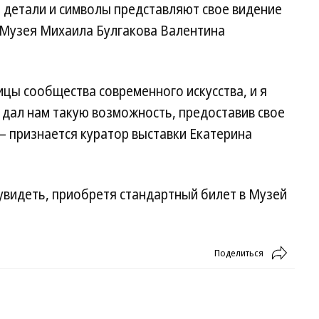
 детали и символы представляют свое видение
 Музея Михаила Булгакова Валентина
ицы сообщества современного искусства, и я
 дал нам такую возможность, предоставив свое
— признается куратор выставки Екатерина
увидеть, приобретя стандартный билет в Музей
Поделиться