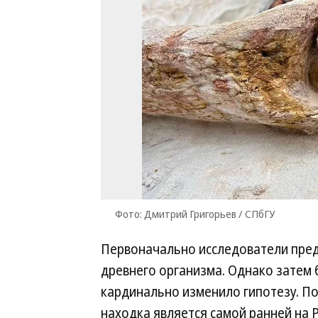
Фото: Дмитрий Григорьев / СПбГУ
Первоначально исследователи пред
древнего организма. Однако затем 
кардинально изменило гипотезу. П
находка является самой ранней на Р