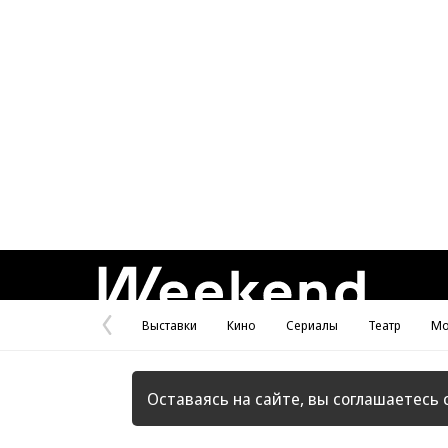
Weekend
Выставки
Кино
Сериалы
Театр
Мо
Предыдущая
страница
Оставаясь на сайте, вы соглашаетесь 