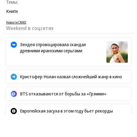
Темы:
Книги
Новости СМИ2
Weekend в соцсетях
Зендея спровоцировала скандал
древними иранскими серьгами
Кристофер Нолан назвал сложнейший жанр в кино
BTS отказываются от борьбы за «Грэмми»
Европейская засуха в этом году бьет рекорды
Новости