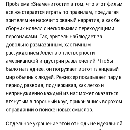
Проблема «Знаменитости» в том, что этот фильм
все же старается играть по правилам, предлагая
зрителям не нарочито рваный нарратив, а как бы
сборник новелл с несколькими переходящими
персонажами. Так, зритель наблюдает за
довольно размазанным, хаотичным
рассуждением Аллена о тлетворности
американской индустрии развлечений. Чтобы
было нагляднее, он погружает в этот глянцевый
мир обычных людей. Режиссер показывает пару в
период развода, подчеркивая, как легко и
непринужденно каждый из нас может оказаться
втянутым в порочный круг, прикрывшись ворохом
оправданий о поиске новых смыслов.
Отдельное украшение этой отнюдь не идеальной