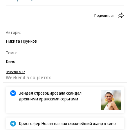
Поделиться
Авторы:
Никита Прунков
Темы:
Кино
Новости СМИ2
Weekend в соцсетях
Зендея спровоцировала скандал
древними иранскими серьгами
Кристофер Нолан назвал сложнейший жанр в кино