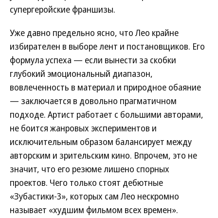
супергеройские франшизы.
Уже давно предельно ясно, что Лео крайне
избирателен в выборе лент и постановщиков. Его
формула успеха — если вынести за скобки
глубокий эмоциональный диапазон,
вовлеченность в материал и природное обаяние
— заключается в довольно прагматичном
подходе. Артист работает с большими авторами,
не боится жанровых экспериментов и
исключительным образом балансирует между
авторским и зрительским кино. Впрочем, это не
значит, что его резюме лишено спорных
проектов. Чего только стоят дебютные
«Зубастики-3», которых сам Лео нескромно
называет «худшим фильмом всех времен».