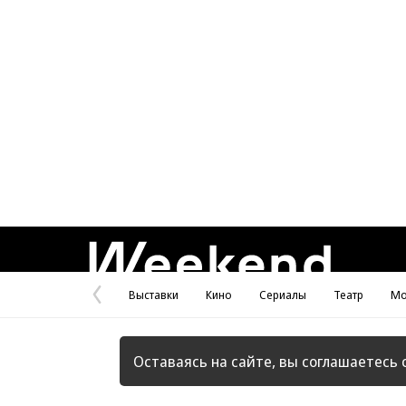
Weekend
Выставки
Кино
Сериалы
Театр
Мо
Предыдущая
страница
Оставаясь на сайте, вы соглашаетесь 