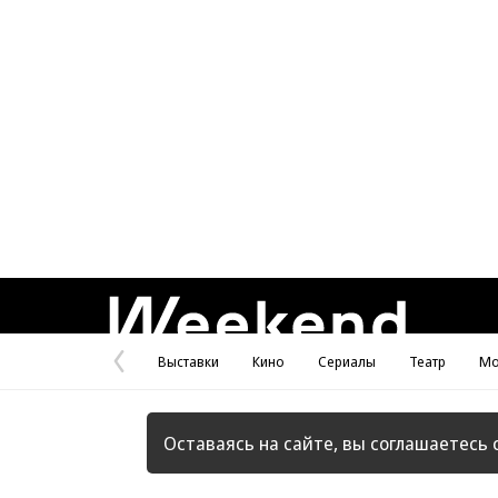
Weekend
Выставки
Кино
Сериалы
Театр
Мо
Предыдущая
страница
Оставаясь на сайте, вы соглашаетесь 