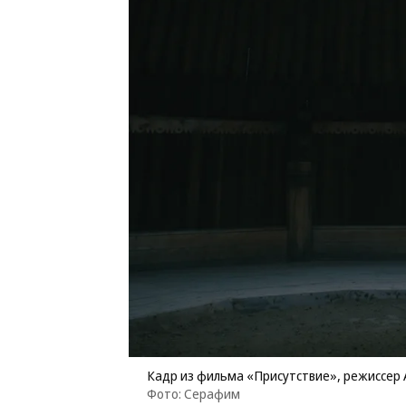
Кадр из фильма «Присутствие», режиссер 
Фото: Серафим