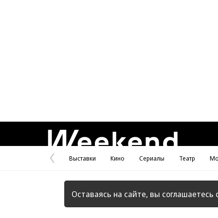
Weekend
Выставки
Кино
Сериалы
Театр
Мо
Предыдущая
страница
Оставаясь на сайте, вы соглашаетесь 