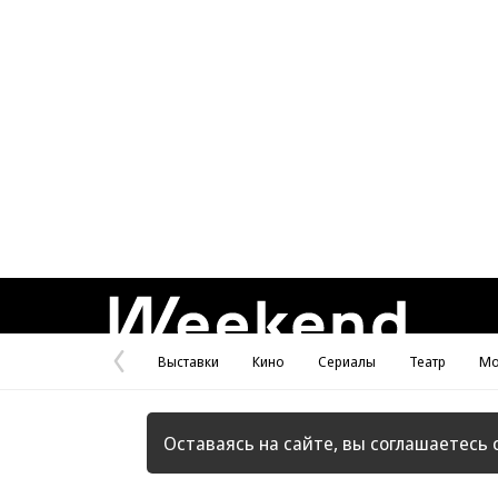
Weekend
Выставки
Кино
Сериалы
Театр
Мо
Предыдущая
страница
Оставаясь на сайте, вы соглашаетесь 