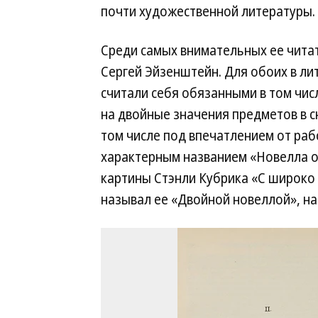
почти художественной литературы.
Среди самых внимательных ее чита
Сергей Эйзенштейн. Для обоих в лит
считали себя обязанными в том чис
на двойные значения предметов в с
том числе под впечатлением от раб
характерным названием «Новелла о 
картины Стэнли Кубрика «С широко
называл ее «Двойной новеллой», на