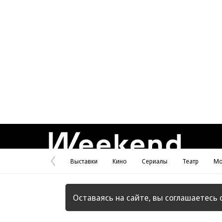
Weekend
Выставки
Кино
Сериалы
Театр
Мо
Предыдущая
страница
Оставаясь на сайте, вы соглашаетесь 