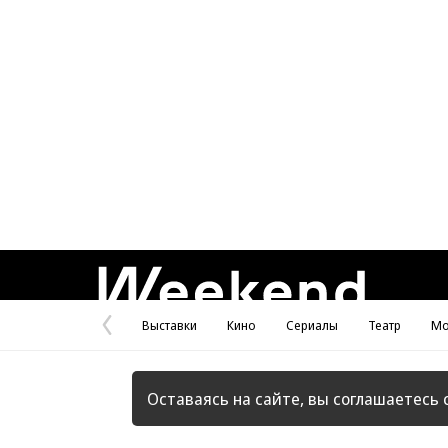
Weekend
Выставки
Кино
Сериалы
Театр
Мо
Предыдущая
страница
Оставаясь на сайте, вы соглашаетесь 