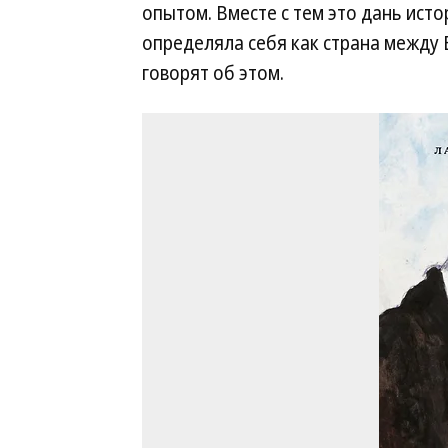
опытом. Вместе с тем это дань ист
определяла себя как страна между
говорят об этом.