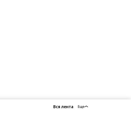
Вся лента
Еще