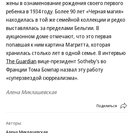
жены в ознаменование рождения своего первого
ребенка в 1934 году. Более 90 лет «Черная магия»
находилась в той же семейной коллекции и редко
выставлялась за пределами Бельгии. В
аукционном доме отмечают, что это первая
попавшая к ним картина Магритта, которая
хранилась столько лет в одной семье. В интервью
The Guardian
вице-президент Sotheby’s во
Франции Тома Бомпар назвал эту работу
«суперзвездой сюрреализма».
Алена Миклашевская
Поделиться
Авторы:
Алена Миклашевская