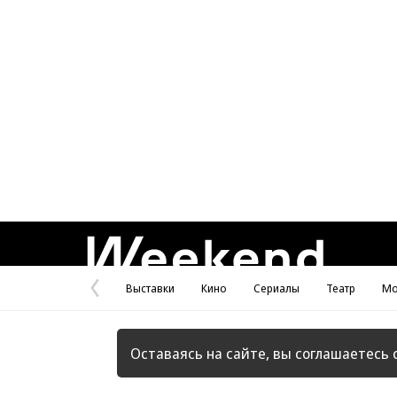
Weekend
Выставки
Кино
Сериалы
Театр
Мо
Предыдущая
страница
Оставаясь на сайте, вы соглашаетесь 