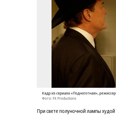
Кадр из сериала «Подноготная», режиссер
Фото: FX Productions
При свете полуночной лампы худой