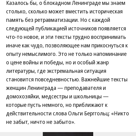
Казалось бы, о блокадном Ленинграде мы знаем
столько, сколько может вместить историческая
память без ретравматизации. Но с каждой
следующей публикацией источников появляется
что-то новое, и эти тексты трудно воспринимать
иначе как чудо, позволяющее нам прикоснуться к
опыту немыслимого. Это не только напоминание
о цене войны и победы, но и особый жанр
литературы, где экстремальная ситуация
становится повседневностью. Важнейшие тексты
женщин Ленинграда — преподавателя и
домохозяйки, медсестры и школьницы —
которые пусть немного, но приближают к
действительности слова Ольги Берггольц: «Никто
не забыт, ничто не забыто».