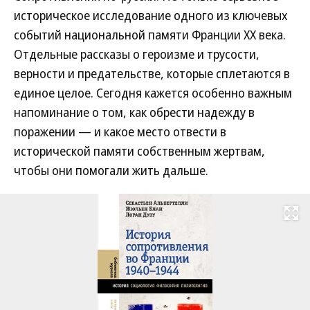
историческое исследование одного из ключевых
событий национальной памяти Франции XX века.
Отдельные рассказы о героизме и трусости,
верности и предательстве, которые сплетаются в
единое целое. Сегодня кажется особенно важным
напоминание о том, как обрести надежду в
поражении — и какое место отвести в
исторической памяти собственным жертвам,
чтобы они помогали жить дальше.
Развернуть на