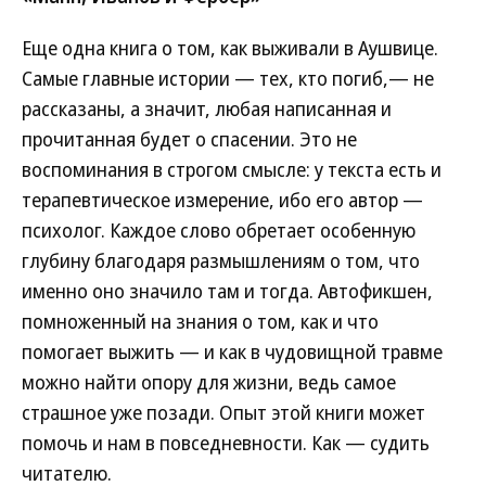
Еще одна книга о том, как выживали в Аушвице.
Самые главные истории — тех, кто погиб,— не
рассказаны, а значит, любая написанная и
прочитанная будет о спасении. Это не
воспоминания в строгом смысле: у текста есть и
терапевтическое измерение, ибо его автор —
психолог. Каждое слово обретает особенную
глубину благодаря размышлениям о том, что
именно оно значило там и тогда. Автофикшен,
помноженный на знания о том, как и что
помогает выжить — и как в чудовищной травме
можно найти опору для жизни, ведь самое
страшное уже позади. Опыт этой книги может
помочь и нам в повседневности. Как — судить
читателю.