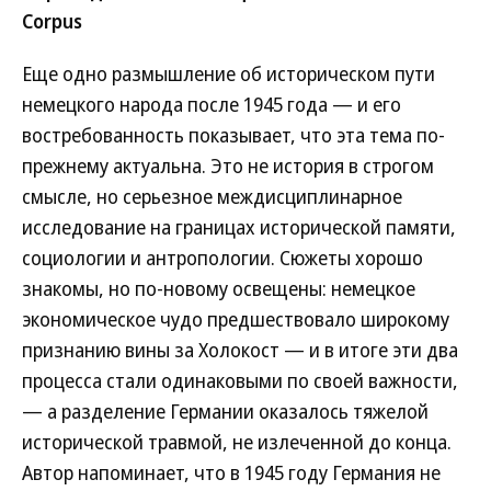
Corpus
Еще одно размышление об историческом пути
немецкого народа после 1945 года — и его
востребованность показывает, что эта тема по-
прежнему актуальна. Это не история в строгом
смысле, но серьезное междисциплинарное
исследование на границах исторической памяти,
социологии и антропологии. Сюжеты хорошо
знакомы, но по-новому освещены: немецкое
экономическое чудо предшествовало широкому
признанию вины за Холокост — и в итоге эти два
процесса стали одинаковыми по своей важности,
— а разделение Германии оказалось тяжелой
исторической травмой, не излеченной до конца.
Автор напоминает, что в 1945 году Германия не