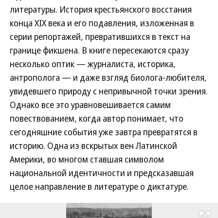
литературы. История крестьянского восстания
конца XIX века и его подавления, изложенная в
серии репортажей, превратившихся в текст на
границе фикшена. В книге пересекаются сразу
несколько оптик — журналиста, историка,
антрополога — и даже взгляд биолога-любителя,
увидевшего природу с непривычной точки зрения.
Однако все это уравновешивается самим
повествованием, когда автор понимает, что
сегодняшние события уже завтра превратятся в
историю. Одна из вскрытых вен Латинской
Америки, во многом ставшая символом
национальной идентичности и предсказавшая
целое направление в литературе о диктатуре.