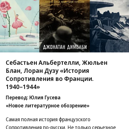
Себастьен Альбертелли, Жюльен
Блан, Лоран Дузу «История
Сопротивления во Франции.
1940–‍1944»
Перевод: Юлия Гусева
«Новое литературное обозрение»
Самая полная история французского
Сопротивления по-русски. Не только серьезное