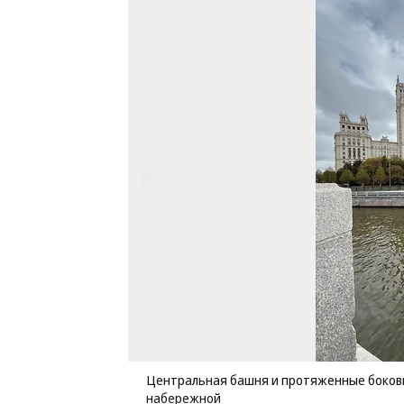
Центральная башня и протяженные боковы
набережной