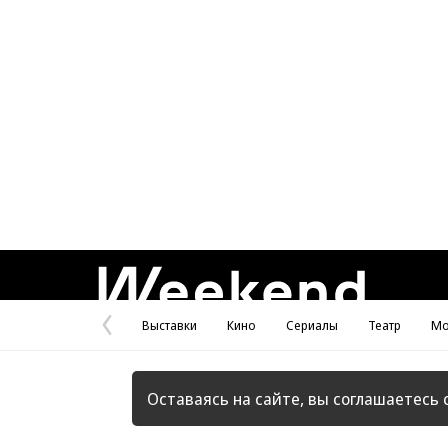
Weekend
Выставки
Кино
Сериалы
Театр
Мо
Предыдущая
страница
Оставаясь на сайте, вы соглашаетесь 