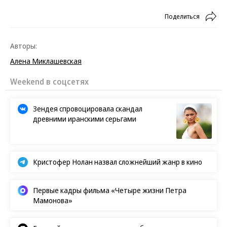
Поделиться
Авторы:
Алена Миклашевская
Weekend в соцсетях
Зендея спровоцировала скандал
древними иранскими серьгами
Кристофер Нолан назвал сложнейший жанр в кино
Первые кадры фильма «Четыре жизни Петра
Мамонова»