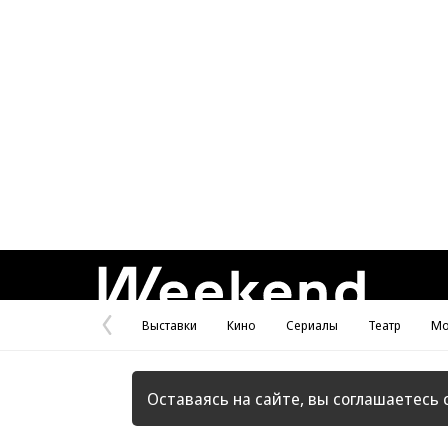
Weekend
Выставки
Кино
Сериалы
Театр
Мо
Предыдущая
страница
Оставаясь на сайте, вы соглашаетесь 