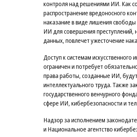
контроля над решениями ИИ. Как 
распространение вредоносного конт
наказание в виде лишения свободы 
ИИ для совершения преступлений, 
данных, повлечет ужесточение нака
Доступ к системам искусственного 
ограничен и потребует обязательно
права работы, созданные ИИ, буду
интеллектуального труда. Также за
государственного венчурного фонд
сфере ИИ, кибербезопасности и те
Надзор за исполнением законодате
и Национальное агентство кибербе