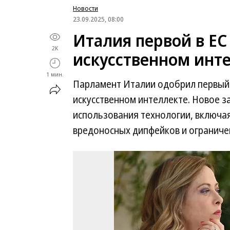
Новости
23.09.2025, 08:00
Италия первой в ЕС
2K
искусственном инт
1 мин.
Парламент Италии одобрил первый 
искусственном интеллекте. Новое з
использования технологии, включая
вредоносных дипфейков и ограниче