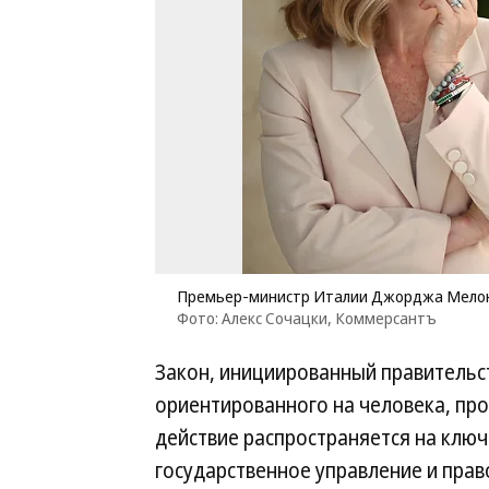
Премьер-министр Италии Джорджа Мело
Фото: Алекс Сочацки, Коммерсантъ
Закон, инициированный правитель
ориентированного на человека, про
действие распространяется на ключ
государственное управление и прав