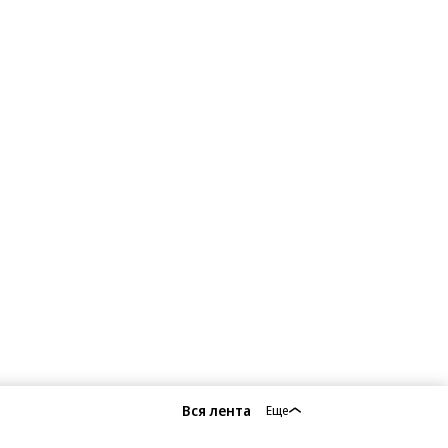
Вся лента
Еще