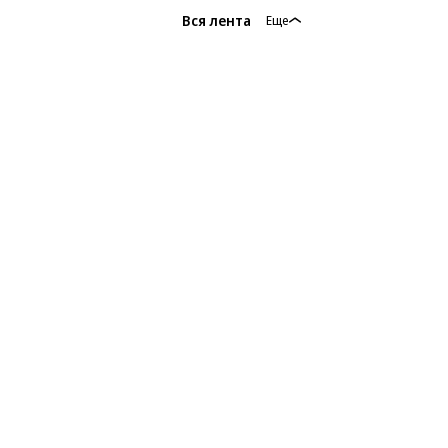
Вся лента
Еще