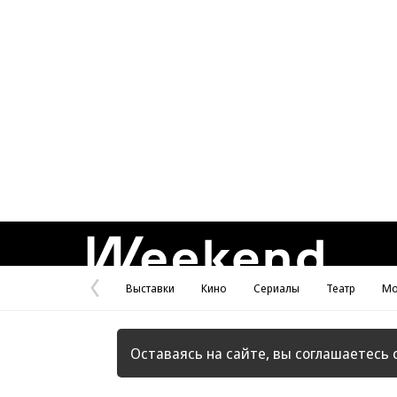
Weekend
Выставки
Кино
Сериалы
Театр
Мо
Предыдущая
страница
Оставаясь на сайте, вы соглашаетесь 