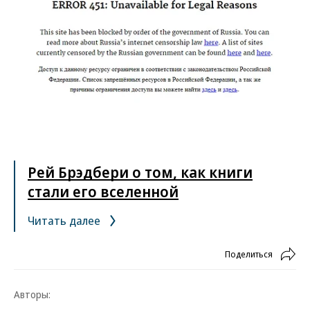
Рей Брэдбери о том, как книги
стали его вселенной
Читать далее
Поделиться
Авторы: