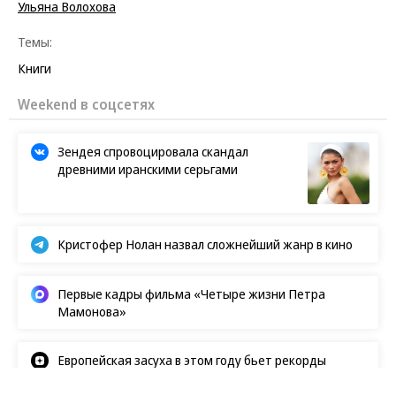
Ульяна Волохова
Темы:
Книги
Weekend в соцсетях
Зендея спровоцировала скандал
древними иранскими серьгами
Кристофер Нолан назвал сложнейший жанр в кино
Первые кадры фильма «Четыре жизни Петра
Мамонова»
Европейская засуха в этом году бьет рекорды