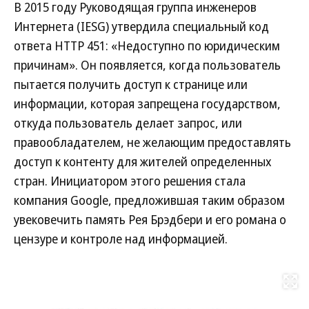
В 2015 году Руководящая группа инженеров
Интернета (IESG) утвердила специальный код
ответа HTTP 451: «Недоступно по юридическим
причинам». Он появляется, когда пользователь
пытается получить доступ к странице или
информации, которая запрещена государством,
откуда пользователь делает запрос, или
правообладателем, не желающим предоставлять
доступ к контенту для жителей определенных
стран. Инициатором этого решения стала
компания Google, предложившая таким образом
увековечить память Рея Брэдбери и его романа о
цензуре и контроле над информацией.
Развернуть на