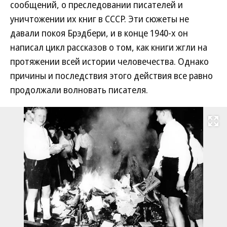
сообщений, о преследовании писателей и
уничтожении их книг в СССР. Эти сюжеты не
давали покоя Брэдбери, и в конце 1940-х он
написал цикл рассказов о том, как книги жгли на
протяжении всей истории человечества. Однако
причины и последствия этого действия все равно
продолжали волновать писателя.
Развернуть на