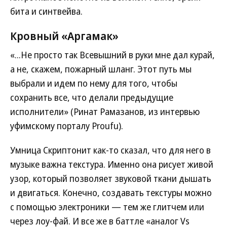
бита и синтвейва.
Кровный «Аргамак»
«...Не просто так Всевышний в руки мне дал курай,
а не, скажем, пожарный шланг. Этот путь мы
выбрали и идем по нему для того, чтобы
сохранить все, что делали предыдущие
исполнители» (Ринат Рамазанов, из интервью
уфимскому порталу Proufu).
Умница Скриптонит как-то сказал, что для него в
музыке важна текстура. Именно она рисует живой
узор, который позволяет звуковой ткани дышать
и двигаться. Конечно, создавать текстуры можно
с помощью электроники — тем же глитчем или
через лоу-фай. И все же в баттле «аналог Vs